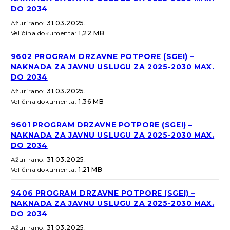
DO 2034
Ažurirano:
31.03.2025.
Veličina dokumenta:
1,22 MB
9602 PROGRAM DRZAVNE POTPORE (SGEI) –
NAKNADA ZA JAVNU USLUGU ZA 2025-2030 MAX.
DO 2034
Ažurirano:
31.03.2025.
Veličina dokumenta:
1,36 MB
9601 PROGRAM DRZAVNE POTPORE (SGEI) –
NAKNADA ZA JAVNU USLUGU ZA 2025-2030 MAX.
DO 2034
Ažurirano:
31.03.2025.
Veličina dokumenta:
1,21 MB
9406 PROGRAM DRZAVNE POTPORE (SGEI) –
NAKNADA ZA JAVNU USLUGU ZA 2025-2030 MAX.
DO 2034
Ažurirano:
31.03.2025.