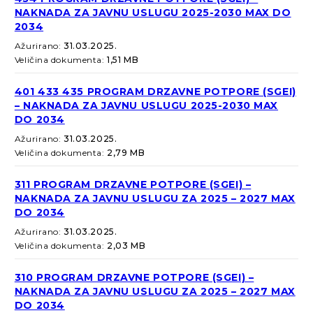
NAKNADA ZA JAVNU USLUGU 2025-2030 MAX DO
2034
Ažurirano:
31.03.2025.
Veličina dokumenta:
1,51 MB
401 433 435 PROGRAM DRZAVNE POTPORE (SGEI)
– NAKNADA ZA JAVNU USLUGU 2025-2030 MAX
DO 2034
Ažurirano:
31.03.2025.
Veličina dokumenta:
2,79 MB
311 PROGRAM DRZAVNE POTPORE (SGEI) –
NAKNADA ZA JAVNU USLUGU ZA 2025 – 2027 MAX
DO 2034
Ažurirano:
31.03.2025.
Veličina dokumenta:
2,03 MB
310 PROGRAM DRZAVNE POTPORE (SGEI) –
NAKNADA ZA JAVNU USLUGU ZA 2025 – 2027 MAX
DO 2034