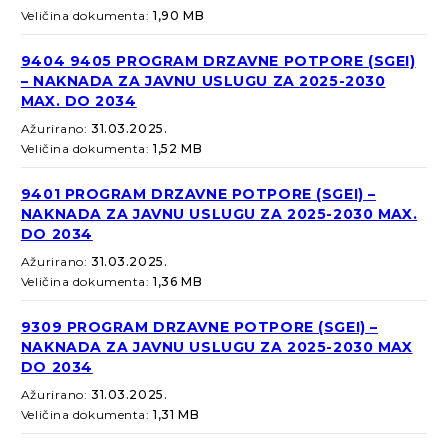
Veličina dokumenta:
1,90 MB
9404 9405 PROGRAM DRZAVNE POTPORE (SGEI)
– NAKNADA ZA JAVNU USLUGU ZA 2025-2030
MAX. DO 2034
Ažurirano:
31.03.2025.
Veličina dokumenta:
1,52 MB
9401 PROGRAM DRZAVNE POTPORE (SGEI) –
NAKNADA ZA JAVNU USLUGU ZA 2025-2030 MAX.
DO 2034
Ažurirano:
31.03.2025.
Veličina dokumenta:
1,36 MB
9309 PROGRAM DRZAVNE POTPORE (SGEI) –
NAKNADA ZA JAVNU USLUGU ZA 2025-2030 MAX
DO 2034
Ažurirano:
31.03.2025.
Veličina dokumenta:
1,31 MB