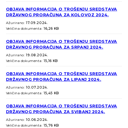
OBJAVA INFORMACIJA O TROŠENJU SREDSTAVA
DRŽAVNOG PRORAČUNA ZA KOLOVOZ 2024.
Ažurirano:
17.09.2024.
Veličina dokumenta:
16,26 KB
OBJAVA INFORMACIJA O TROŠENJU SREDSTAVA
DRŽAVNOG PRORAČUNA ZA SRPANJ 2024.
Ažurirano:
19.08.2024.
Veličina dokumenta:
15,16 KB
OBJAVA INFORMACIJA O TROŠENJU SREDSTAVA
DRŽAVNOG PRORAČUNA ZA LIPANJ 2024.
Ažurirano:
10.07.2024.
Veličina dokumenta:
15,45 KB
OBJAVA INFORMACIJA O TROŠENJU SREDSTAVA
DRŽAVNOG PRORAČUNA ZA SVIBANJ 2024.
Ažurirano:
10.06.2024.
Veličina dokumenta:
15,76 KB