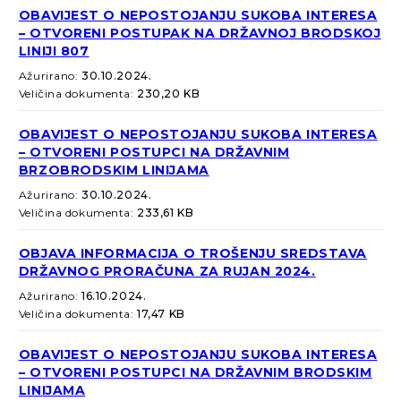
OBAVIJEST O NEPOSTOJANJU SUKOBA INTERESA
– OTVORENI POSTUPAK NA DRŽAVNOJ BRODSKOJ
LINIJI 807
Ažurirano:
30.10.2024.
Veličina dokumenta:
230,20 KB
OBAVIJEST O NEPOSTOJANJU SUKOBA INTERESA
– OTVORENI POSTUPCI NA DRŽAVNIM
BRZOBRODSKIM LINIJAMA
Ažurirano:
30.10.2024.
Veličina dokumenta:
233,61 KB
OBJAVA INFORMACIJA O TROŠENJU SREDSTAVA
DRŽAVNOG PRORAČUNA ZA RUJAN 2024.
Ažurirano:
16.10.2024.
Veličina dokumenta:
17,47 KB
OBAVIJEST O NEPOSTOJANJU SUKOBA INTERESA
– OTVORENI POSTUPCI NA DRŽAVNIM BRODSKIM
LINIJAMA