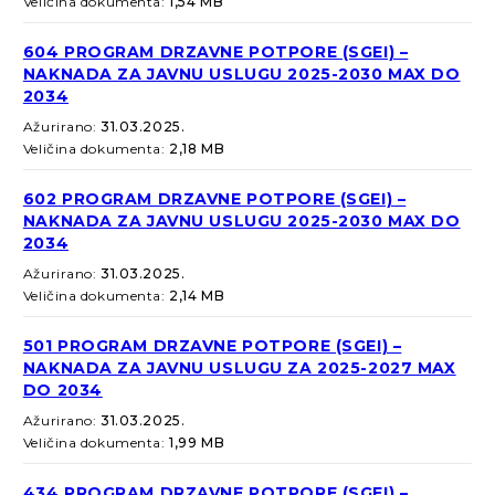
Veličina dokumenta:
1,54 MB
604 PROGRAM DRZAVNE POTPORE (SGEI) –
NAKNADA ZA JAVNU USLUGU 2025-2030 MAX DO
2034
Ažurirano:
31.03.2025.
Veličina dokumenta:
2,18 MB
602 PROGRAM DRZAVNE POTPORE (SGEI) –
NAKNADA ZA JAVNU USLUGU 2025-2030 MAX DO
2034
Ažurirano:
31.03.2025.
Veličina dokumenta:
2,14 MB
501 PROGRAM DRZAVNE POTPORE (SGEI) –
NAKNADA ZA JAVNU USLUGU ZA 2025-2027 MAX
DO 2034
Ažurirano:
31.03.2025.
Veličina dokumenta:
1,99 MB
434 PROGRAM DRZAVNE POTPORE (SGEI) –