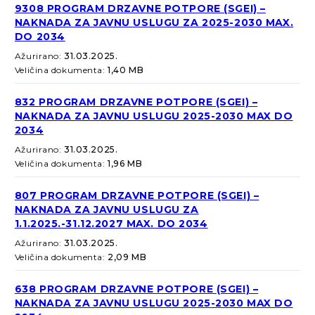
9308 PROGRAM DRZAVNE POTPORE (SGEI) –
NAKNADA ZA JAVNU USLUGU ZA 2025-2030 MAX.
DO 2034
Ažurirano:
31.03.2025.
Veličina dokumenta:
1,40 MB
832 PROGRAM DRZAVNE POTPORE (SGEI) –
NAKNADA ZA JAVNU USLUGU 2025-2030 MAX DO
2034
Ažurirano:
31.03.2025.
Veličina dokumenta:
1,96 MB
807 PROGRAM DRZAVNE POTPORE (SGEI) –
NAKNADA ZA JAVNU USLUGU ZA
1.1.2025.-31.12.2027 MAX. DO 2034
Ažurirano:
31.03.2025.
Veličina dokumenta:
2,09 MB
638 PROGRAM DRZAVNE POTPORE (SGEI) –
NAKNADA ZA JAVNU USLUGU 2025-2030 MAX DO