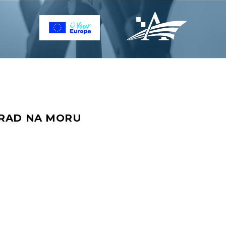
GRAD NA MORU