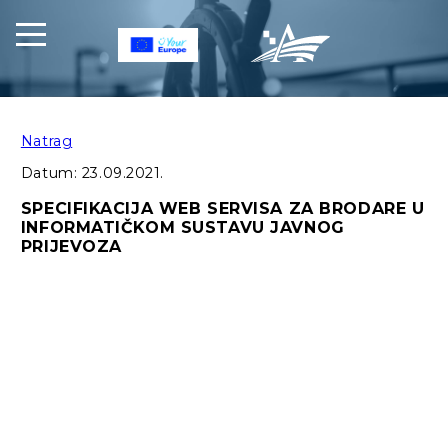
Natrag
Datum:
23.09.2021.
SPECIFIKACIJA WEB SERVISA ZA BRODARE U
INFORMATIČKOM SUSTAVU JAVNOG
PRIJEVOZA