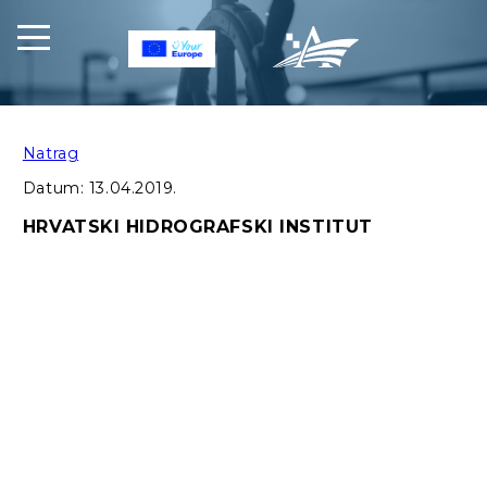
Natrag
Datum:
13.04.2019.
HRVATSKI HIDROGRAFSKI INSTITUT