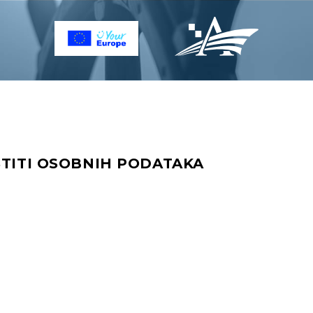
ŠTITI OSOBNIH PODATAKA