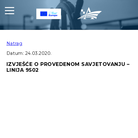
Natrag
Datum:
24.03.2020.
IZVJEŠĆE O PROVEDENOM SAVJETOVANJU –
LINIJA 9502