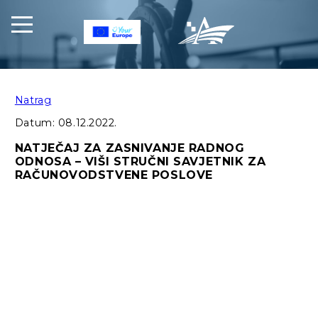
Natrag
Datum:
08.12.2022.
NATJEČAJ ZA ZASNIVANJE RADNOG
ODNOSA – VIŠI STRUČNI SAVJETNIK ZA
RAČUNOVODSTVENE POSLOVE