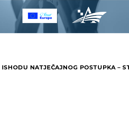
 ISHODU NATJEČAJNOG POSTUPKA – S