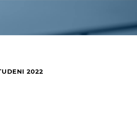
TUDENI 2022