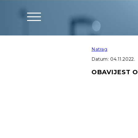
Natrag
Datum:
04.11.2022.
OBAVIJEST O