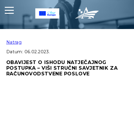
Natrag
Datum:
06.02.2023.
OBAVIJEST O ISHODU NATJEČAJNOG
POSTUPKA – VIŠI STRUČNI SAVJETNIK ZA
RAČUNOVODSTVENE POSLOVE