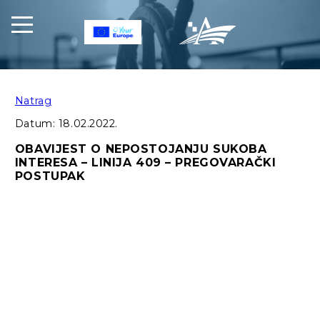
Natrag
Datum:
18.02.2022.
OBAVIJEST O NEPOSTOJANJU SUKOBA
INTERESA – LINIJA 409 – PREGOVARAČKI
POSTUPAK