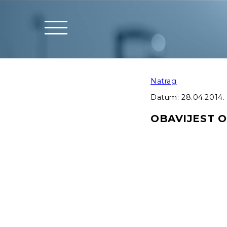
Natrag
Datum:
28.04.2014.
OBAVIJEST 