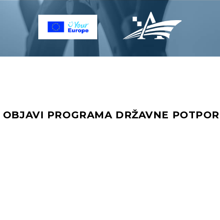
O OBJAVI PROGRAMA DRŽAVNE POTPOR