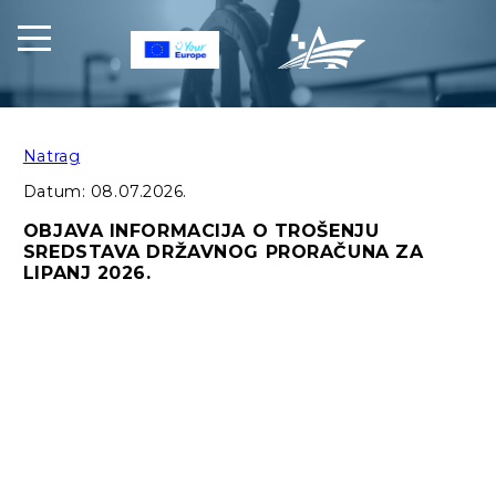
Natrag
Datum:
08.07.2026.
OBJAVA INFORMACIJA O TROŠENJU
SREDSTAVA DRŽAVNOG PRORAČUNA ZA
LIPANJ 2026.