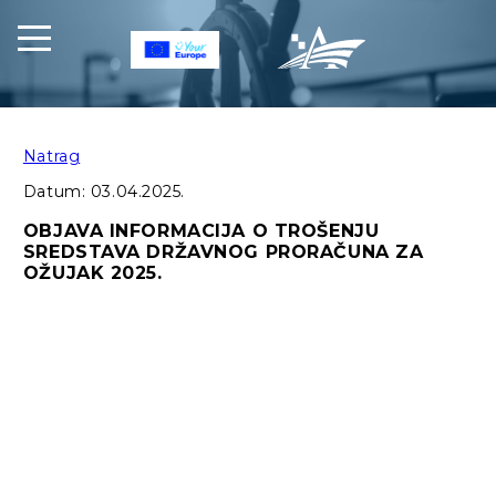
Natrag
Datum:
03.04.2025.
OBJAVA INFORMACIJA O TROŠENJU
SREDSTAVA DRŽAVNOG PRORAČUNA ZA
OŽUJAK 2025.