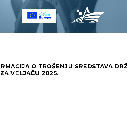
ORMACIJA O TROŠENJU SREDSTAVA DR
ZA VELJAČU 2025.