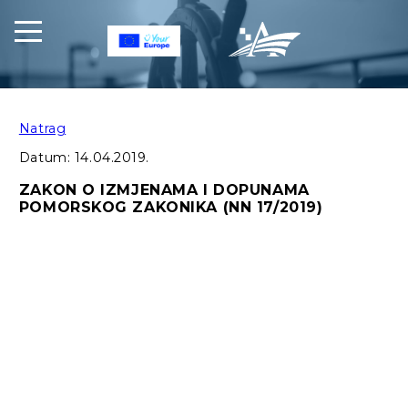
Natrag
Datum:
14.04.2019.
ZAKON O IZMJENAMA I DOPUNAMA
POMORSKOG ZAKONIKA (NN 17/2019)