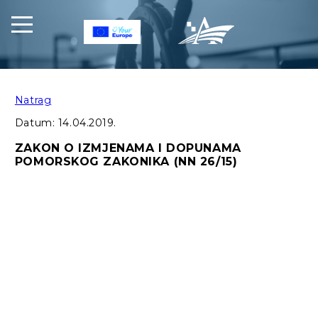
Natrag
Datum:
14.04.2019.
ZAKON O IZMJENAMA I DOPUNAMA
POMORSKOG ZAKONIKA (NN 26/15)