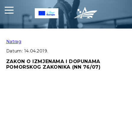
Natrag
Datum:
14.04.2019.
ZAKON O IZMJENAMA I DOPUNAMA
POMORSKOG ZAKONIKA (NN 76/07)