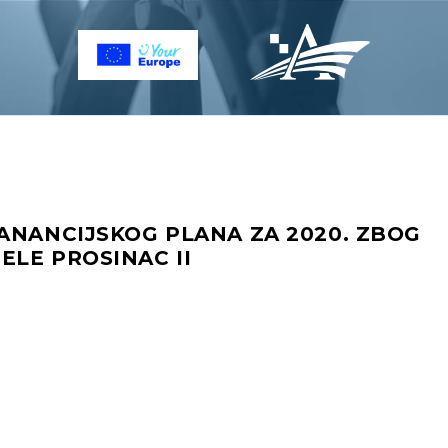
ANANCIJSKOG PLANA ZA 2020. ZBOG
LE PROSINAC II