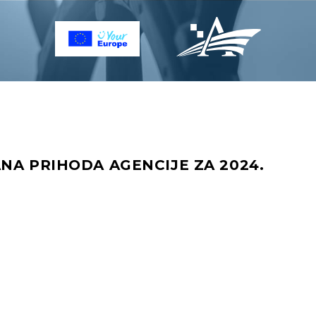
NA PRIHODA AGENCIJE ZA 2024.