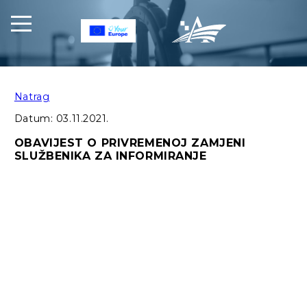
Natrag
Datum:
03.11.2021.
OBAVIJEST O PRIVREMENOJ ZAMJENI
SLUŽBENIKA ZA INFORMIRANJE