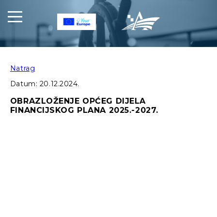
Natrag
Datum:
20.12.2024.
OBRAZLOŽENJE OPĆEG DIJELA
FINANCIJSKOG PLANA 2025.-2027.