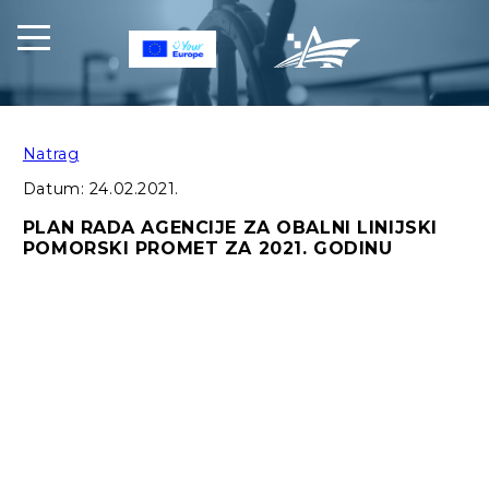
Natrag
Datum:
24.02.2021.
PLAN RADA AGENCIJE ZA OBALNI LINIJSKI
POMORSKI PROMET ZA 2021. GODINU