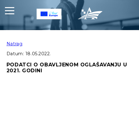
Natrag
Datum:
18.05.2022.
PODATCI O OBAVLJENOM OGLAŠAVANJU U
2021. GODINI