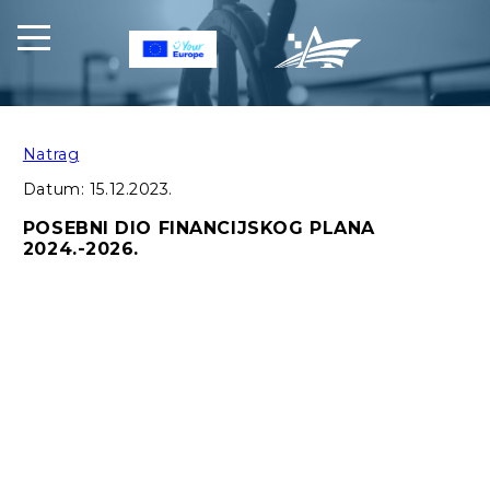
Natrag
Datum:
15.12.2023.
POSEBNI DIO FINANCIJSKOG PLANA
2024.-2026.