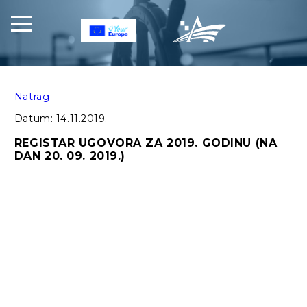
Natrag
Datum:
14.11.2019.
REGISTAR UGOVORA ZA 2019. GODINU (NA
DAN 20. 09. 2019.)