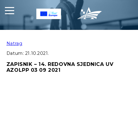
Natrag
Datum:
21.10.2021.
ZAPISNIK – 14. REDOVNA SJEDNICA UV
AZOLPP 03 09 2021