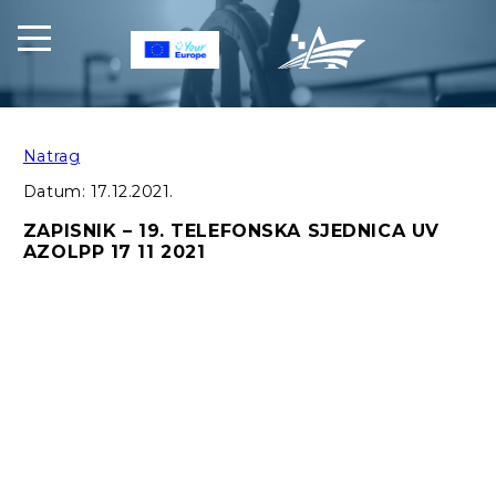
Natrag
Datum:
17.12.2021.
ZAPISNIK – 19. TELEFONSKA SJEDNICA UV
AZOLPP 17 11 2021