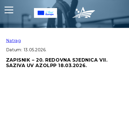
Natrag
Datum:
13.05.2026.
ZAPISNIK – 20. REDOVNA SJEDNICA VII.
SAZIVA UV AZOLPP 18.03.2026.