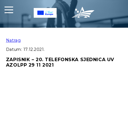
Natrag
Datum:
17.12.2021.
ZAPISNIK – 20. TELEFONSKA SJEDNICA UV
AZOLPP 29 11 2021