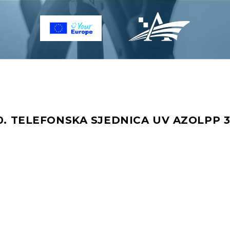
30. TELEFONSKA SJEDNICA UV AZOLPP 3