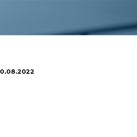
0.08.2022