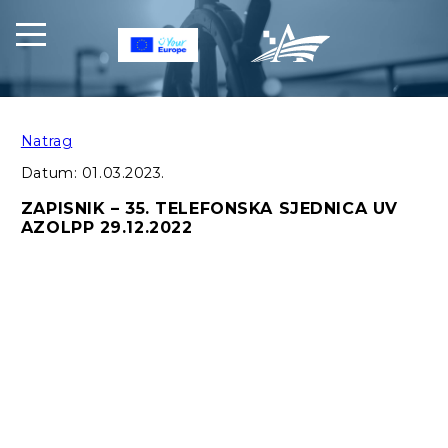
Natrag
Datum:
01.03.2023.
ZAPISNIK – 35. TELEFONSKA SJEDNICA UV
AZOLPP 29.12.2022