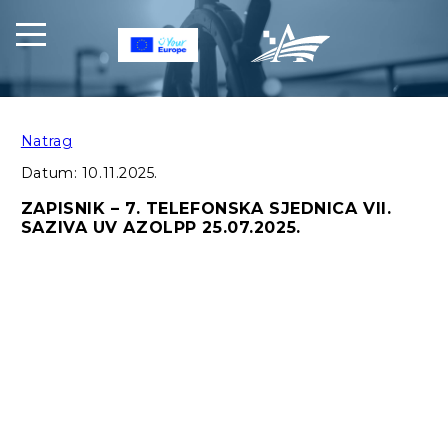
Natrag
Datum:
10.11.2025.
ZAPISNIK – 7. TELEFONSKA SJEDNICA VII.
SAZIVA UV AZOLPP 25.07.2025.