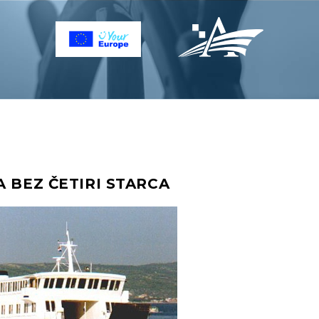
A BEZ ČETIRI STARCA