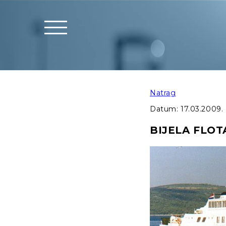
Natrag
Datum:
17.03.2009.
BIJELA FLOT