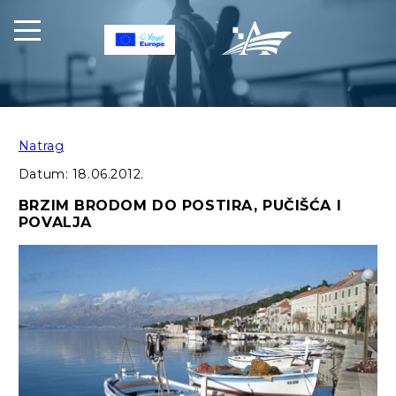
Natrag
Datum:
18.06.2012.
BRZIM BRODOM DO POSTIRA, PUČIŠĆA I
POVALJA