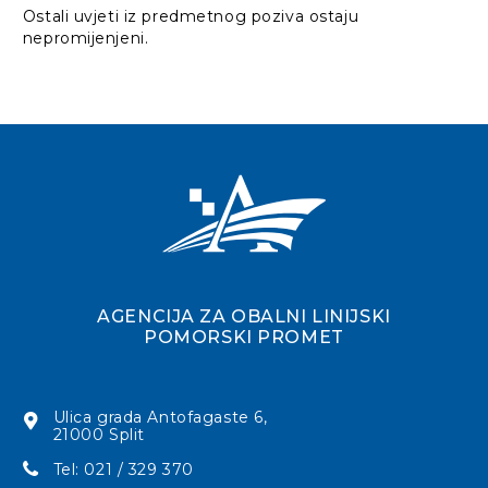
Ostali uvjeti iz predmetnog poziva ostaju
nepromijenjeni.
AGENCIJA ZA OBALNI LINIJSKI
POMORSKI PROMET
Ulica grada Antofagaste 6,
21000 Split
Tel: 021 / 329 370