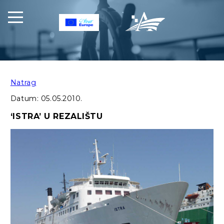
Natrag
Datum:
05.05.2010.
‘ISTRA’ U REZALIŠTU