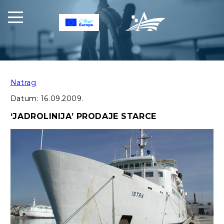
Natrag
Datum:
16.09.2009.
‘JADROLINIJA’ PRODAJE STARCE