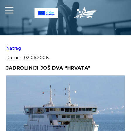
Natrag
Datum:
02.06.2008.
JADROLINIJI JOŠ DVA “HRVATA”