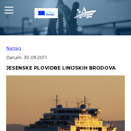
Natrag
Datum:
30.09.2011.
JESENSKE PLOVIDBE LINIJSKIH BRODOVA