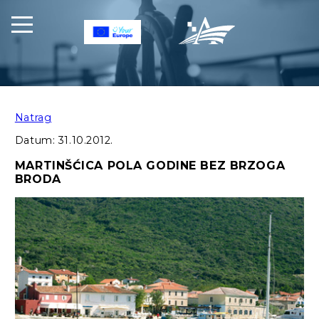
Natrag
Datum:
31.10.2012.
MARTINŠĆICA POLA GODINE BEZ BRZOGA
BRODA