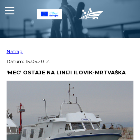
Natrag
Datum:
15.06.2012.
‘MEC’ OSTAJE NA LINIJI ILOVIK-MRTVAŠKA