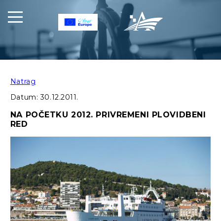
Natrag
Datum:
30.12.2011.
NA POČETKU 2012. PRIVREMENI PLOVIDBENI
RED