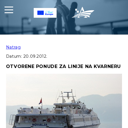
Natrag
Datum:
20.09.2012.
OTVORENE PONUDE ZA LINIJE NA KVARNERU