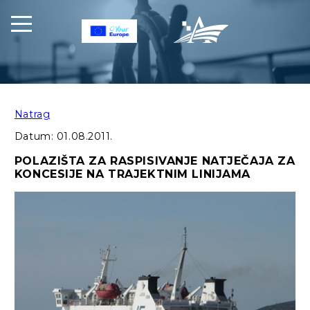
Natrag
Datum:
01.08.2011.
POLAZIŠTA ZA RASPISIVANJE NATJEČAJA ZA
KONCESIJE NA TRAJEKTNIM LINIJAMA