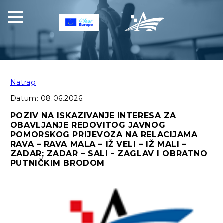
Natrag
Datum:
08.06.2026.
POZIV NA ISKAZIVANJE INTERESA ZA
OBAVLJANJE REDOVITOG JAVNOG
POMORSKOG PRIJEVOZA NA RELACIJAMA
RAVA – RAVA MALA – IŽ VELI – IŽ MALI –
ZADAR; ZADAR – SALI – ZAGLAV I OBRATNO
PUTNIČKIM BRODOM