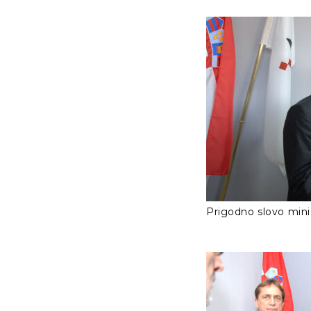
Prigodno slovo mini