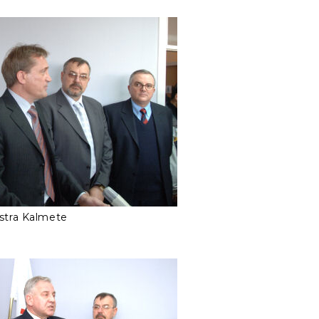
stra Kalmete