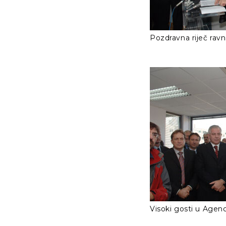
Pozdravna riječ ravn
Visoki gosti u Agenci