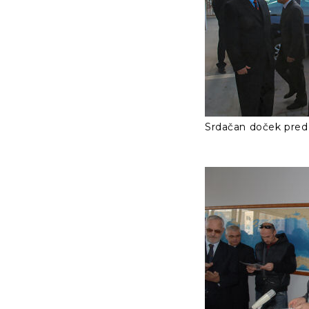
Srdačan doček pre