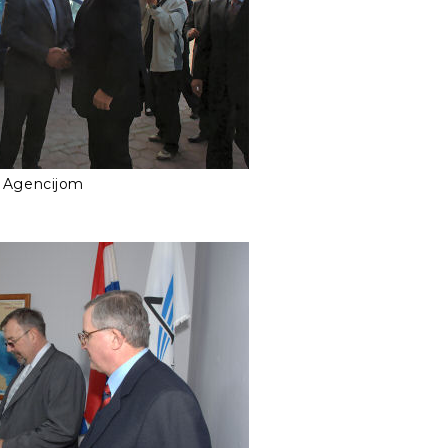
d Agencijom