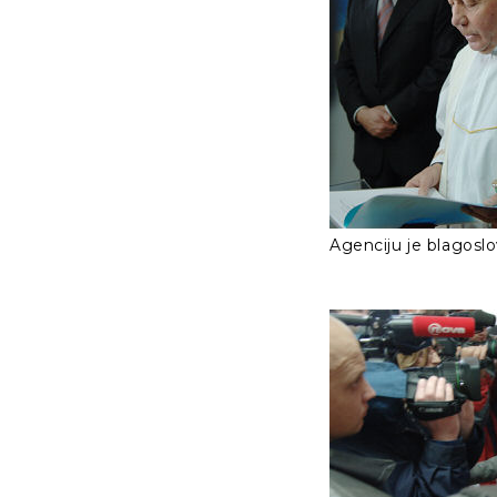
Agenciju je blagoslov