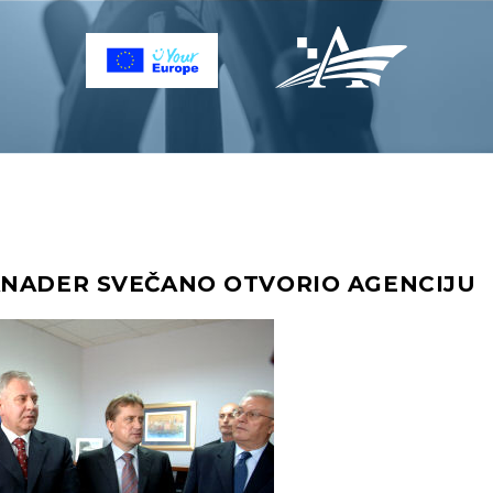
ANADER SVEČANO OTVORIO AGENCIJU