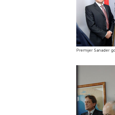
Premijer Sanader g