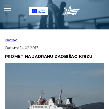
Natrag
Datum:
14.02.2013.
PROMET NA JADRANU ZAOBIŠAO KRIZU