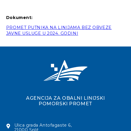
Dokument:
PROMET PUTNIKA NA LINIJAMA BEZ OBVEZE
JAVNE USLUGE U 2024. GODINI
AGENCIJA ZA OBALNI LINIJSKI
POMORSKI PROMET
Ulica grada Antofagaste 6,
21000 Split