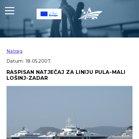
Natrag
Datum:
18.05.2007.
RASPISAN NATJEČAJ ZA LINIJU PULA-MALI
LOŠINJ-ZADAR