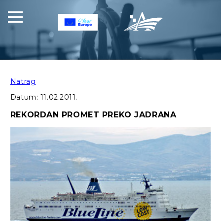
Natrag
Datum:
11.02.2011.
REKORDAN PROMET PREKO JADRANA